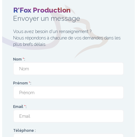
R'Fox Production
Envoyer un message
Vous avez besoin d'un renseignement ?
Nous répondons à chacune de vos demandes dans les
plus brefs délais.
Nom
*
:
Prénom
*
:
Email
*
:
Téléphone :