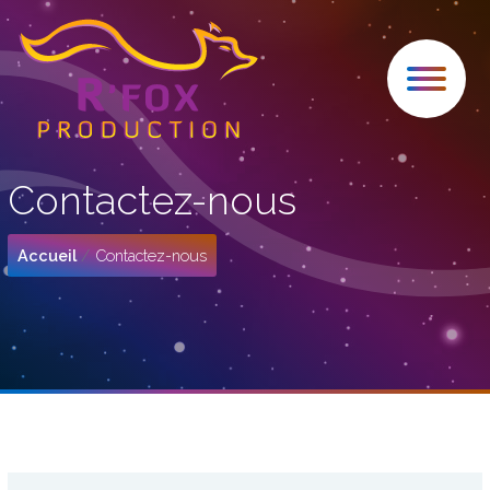
Contactez-nous
Accueil
Contactez-nous