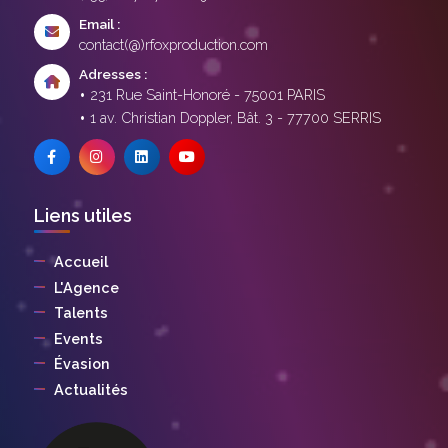
Email :
contact(@)rfoxproduction.com
Adresses :
231 Rue Saint-Honoré - 75001 PARIS
1 av. Christian Doppler, Bât. 3 - 77700 SERRIS
Liens utiles
Accueil
L'Agence
Talents
Events
Évasion
Actualités