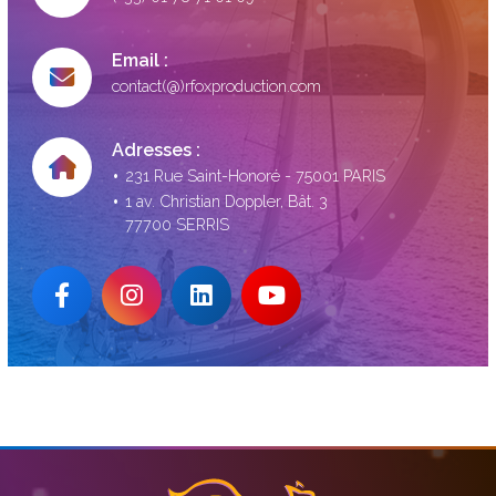
Email :
contact(@)rfoxproduction.com
Adresses :
231 Rue Saint-Honoré - 75001 PARIS
1 av. Christian Doppler, Bât. 3
77700 SERRIS