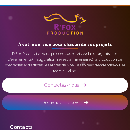
À votre service pour chacun de vos projets
R’Fox Production vous propose ses services dans l’organisation
d’événements (inauguration, reveal, anniversaire…), la production de
spectacles et d’artistes, les arbres de Noël, les soirées d’entreprise ou les
team building.
Contactez-nous
Demande de devis
Contacts