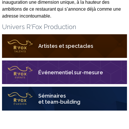
inauguration une dimension unique, à la hauteur des
ambitions de ce restaurant qui s’annonce déjà comme une
adresse incontournable.
Univers R'Fox Production
Artistes et spectacles
Événementiel sur-mesure
Séminaires
et team-building